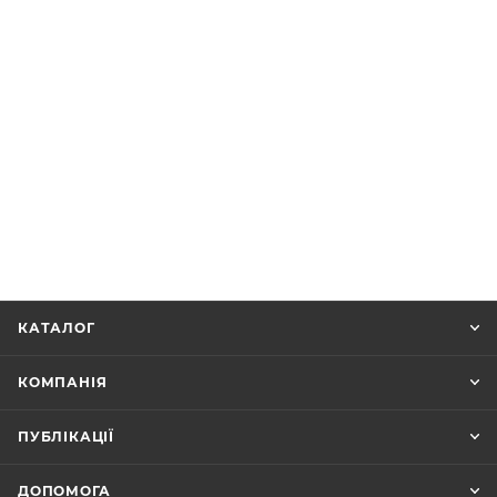
КАТАЛОГ
КОМПАНІЯ
ПУБЛІКАЦІЇ
ДОПОМОГА