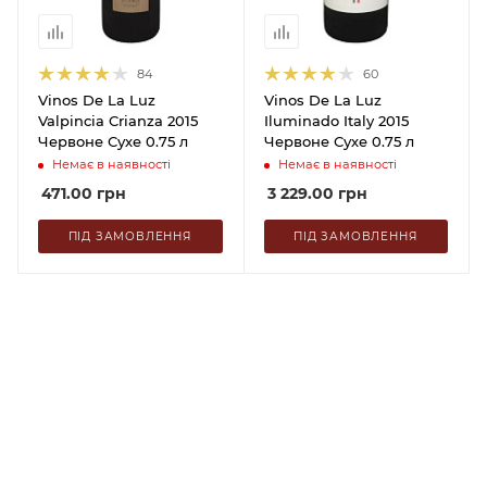
84
60
Vinos De La Luz
Vinos De La Luz
Valpincia Crianza 2015
Iluminado Italy 2015
Червоне Сухе 0.75 л
Червоне Сухе 0.75 л
Немає в наявності
Немає в наявності
471.00
грн
3 229.00
грн
ПІД ЗАМОВЛЕННЯ
ПІД ЗАМОВЛЕННЯ