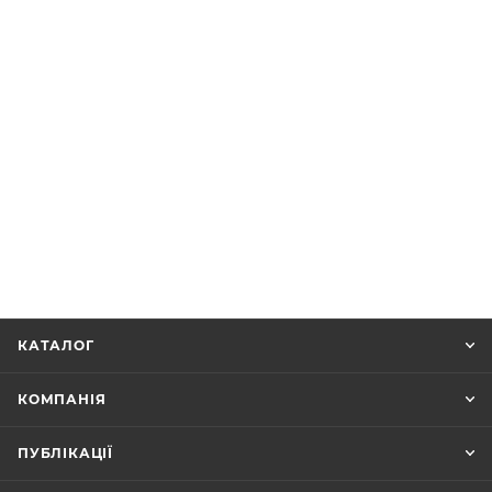
КАТАЛОГ
КОМПАНІЯ
ПУБЛІКАЦІЇ