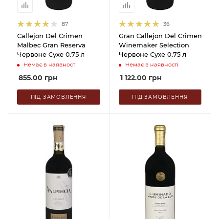
87
36
Callejon Del Crimen
Gran Callejon Del Crimen
Malbec Gran Reserva
Winemaker Selection
Червоне Сухе 0.75 л
Червоне Сухе 0.75 л
Немає в наявності
Немає в наявності
855.00
грн
1 122.00
грн
ПІД ЗАМОВЛЕННЯ
ПІД ЗАМОВЛЕННЯ