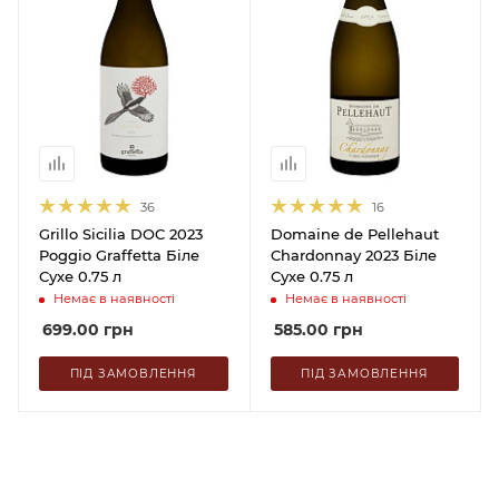
36
16
Grillo Sicilia DOC 2023
Domaine de Pellehaut
Poggio Graffetta Біле
Chardonnay 2023 Біле
Сухе 0.75 л
Сухе 0.75 л
Немає в наявності
Немає в наявності
699.00
грн
585.00
грн
ПІД ЗАМОВЛЕННЯ
ПІД ЗАМОВЛЕННЯ