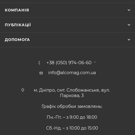
КОМПАНІЯ
ПУБЛІКАЦІЇ
ДОПОМОГА
+38 (050) 974-06-60
info@alcomag.com.ua
м. Дніпро, смт. Слобожанське, вул.
Паркова, 3
Графік обробки замовлень:
Пн.-Пт. – з 9:00 до 18:00
Сб.-Нд. – з 10:00 до 15:00