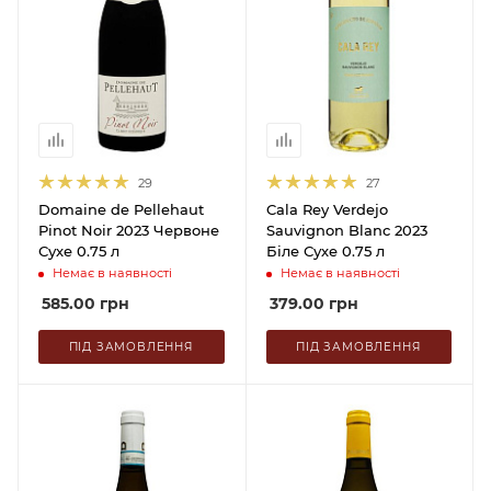
29
27
Domaine de Pellehaut
Cala Rey Verdejo
Pinot Noir 2023 Червоне
Sauvignon Blanc 2023
Сухе 0.75 л
Біле Сухе 0.75 л
Немає в наявності
Немає в наявності
585.00
грн
379.00
грн
ПІД ЗАМОВЛЕННЯ
ПІД ЗАМОВЛЕННЯ