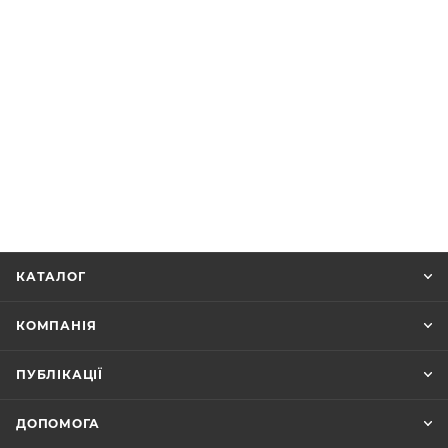
КАТАЛОГ
КОМПАНІЯ
ПУБЛІКАЦІЇ
ДОПОМОГА