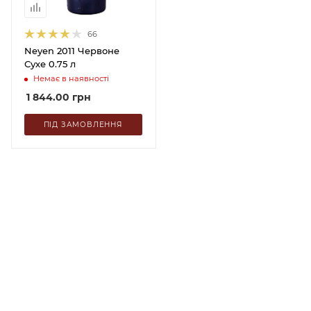
66
Neyen 2011 Червоне
Сухе 0.75 л
Немає в наявності
1 844.00
грн
ПІД ЗАМОВЛЕННЯ