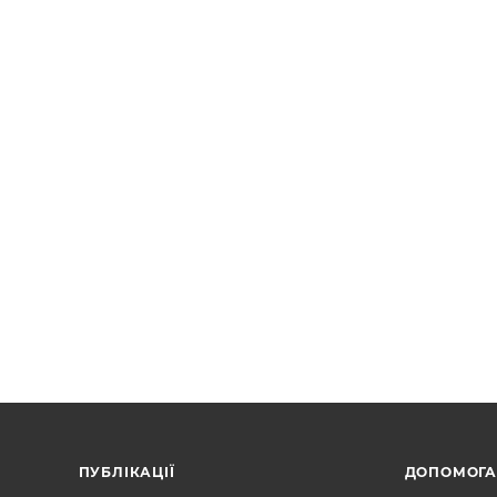
ПУБЛІКАЦІЇ
ДОПОМОГ