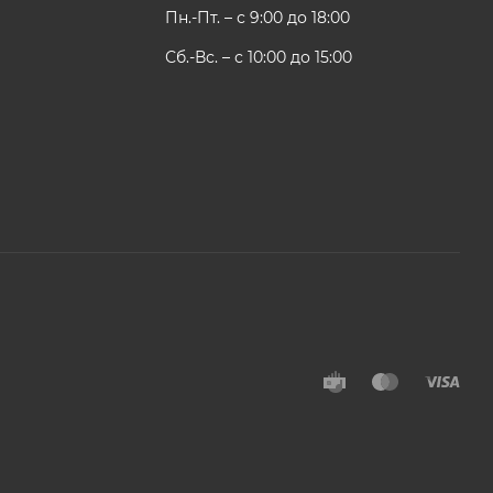
Пн.-Пт. – с 9:00 до 18:00
Сб.-Вс. – с 10:00 до 15:00