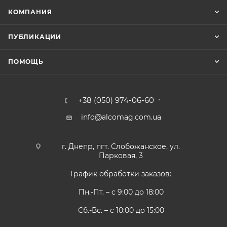
КОМПАНИЯ
ПУБЛИКАЦИИ
ПОМОЩЬ
+38 (050) 974-06-60
info@alcomag.com.ua
г. Днепр, пгт. Слобожанское, ул.
Парковая, 3
График обработки заказов:
Пн.-Пт. – с 9:00 до 18:00
Сб.-Вс. – с 10:00 до 15:00