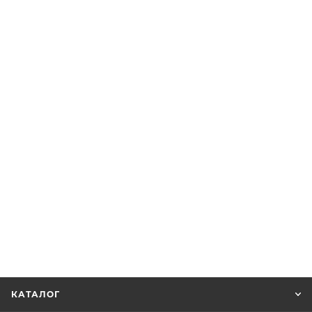
КАТАЛОГ