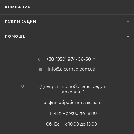
КОМПАНИЯ
ПУБЛИКАЦИИ
ПОМОЩЬ
+38 (050) 974-06-60
info@alcomag.com.ua
г. Днепр, пгт. Слобожанское, ул.
Парковая, 3
График обработки заказов:
Пн.-Пт. – с 9:00 до 18:00
Сб.-Вс. – с 10:00 до 15:00