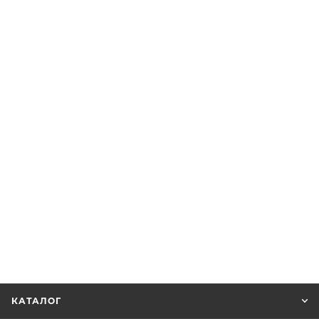
КАТАЛОГ