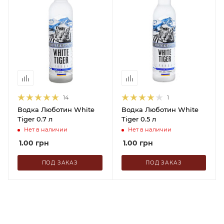
14
1
Водка Люботин White
Водка Люботин White
Tiger 0.7 л
Tiger 0.5 л
Нет в наличии
Нет в наличии
1.00
грн
1.00
грн
ПОД ЗАКАЗ
ПОД ЗАКАЗ