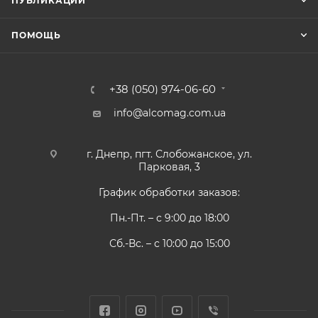
ПУБЛИКАЦИИ
ПОМОЩЬ
+38 (050) 974-06-60
info@alcomag.com.ua
г. Днепр, пгт. Слобожанское, ул.
Парковая, 3
График обработки заказов:
Пн.-Пт. – с 9:00 до 18:00
Сб.-Вс. – с 10:00 до 15:00