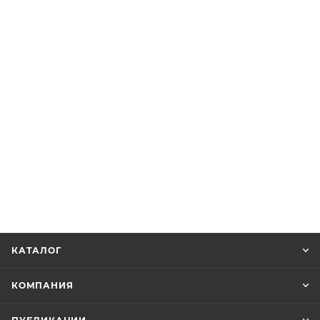
КАТАЛОГ
КОМПАНИЯ