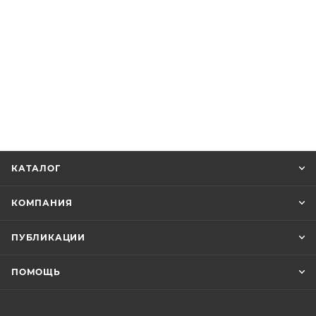
КАТАЛОГ
КОМПАНИЯ
ПУБЛИКАЦИИ
ПОМОЩЬ