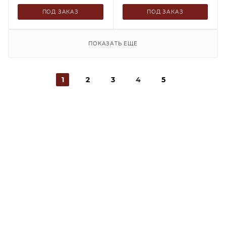
ПОД ЗАКАЗ
ПОД ЗАКАЗ
ПОКАЗАТЬ ЕЩЕ
1
2
3
4
5