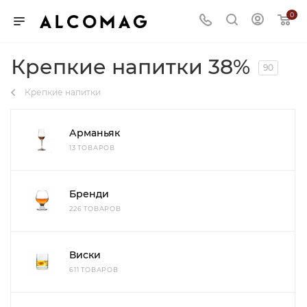
0
Крепкие напитки 38%
90
Крепкие напитки
Арманьяк
13 ТОВАРОВ
Бренди
226 ТОВАРОВ
Виски
611 ТОВАРОВ