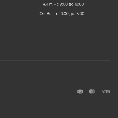
Пн.-Пт. – с 9:00 до 18:00
Сб.-Вс. – с 10:00 до 15:00