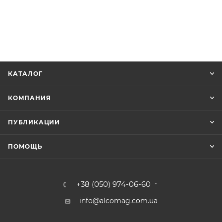
КАТАЛОГ
КОМПАНИЯ
ПУБЛИКАЦИИ
ПОМОЩЬ
+38 (050) 974-06-60
info@alcomag.com.ua