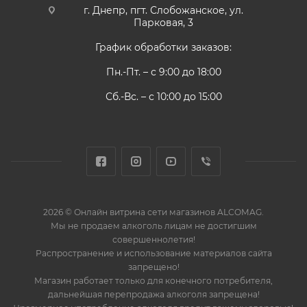
г. Днепр, пгт. Слобожанское, ул.
Парковая, 3
График обработки заказов:
Пн.-Пт. – с 9:00 до 18:00
Сб.-Вс. – с 10:00 до 15:00
2026 © Онлайн витрина сети магазинов ALCOMAG.
Мы не продаем алкоголь лицам не достигшим
совершеннолетия!
Распространение и использование материалов сайта
запрещено!
Магазин работает только для конечного потребителя,
дальнейшая перепродажа алкоголя запрещена!