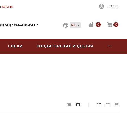
нтакты
ВОЙТИ
0
 (050) 974-06-60
0
RU
СНЕКИ
КОНДИТЕРСКИЕ ИЗДЕЛИЯ