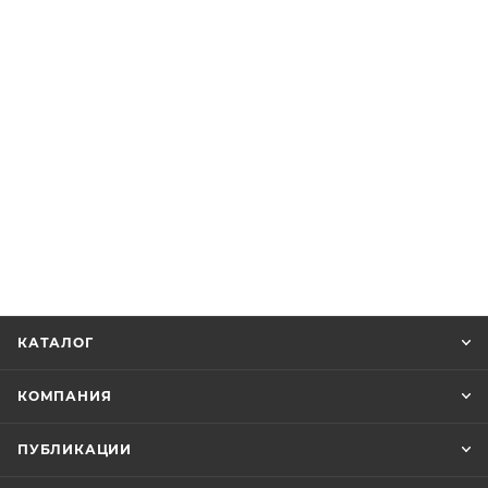
КАТАЛОГ
КОМПАНИЯ
ПУБЛИКАЦИИ