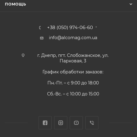
ПОМОЩЬ
+38 (050) 974-06-60
info@alcomag.com.ua
г. Днепр, пгт. Слобожанское, ул.
Парковая, 3
График обработки заказов:
Пн.-Пт. – с 9:00 до 18:00
Сб.-Вс. – с 10:00 до 15:00