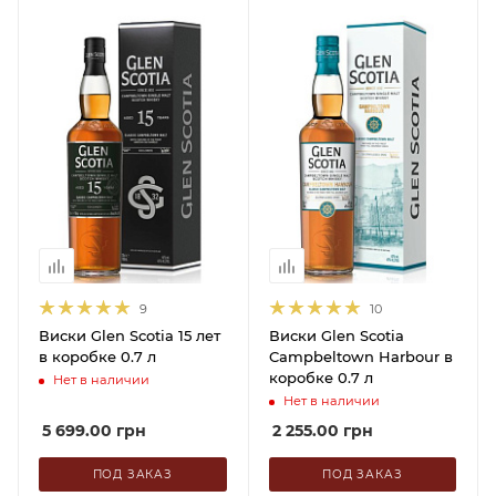
9
10
Виски Glen Scotia 15 лет
Виски Glen Scotia
в коробке 0.7 л
Campbeltown Harbour в
коробке 0.7 л
Нет в наличии
Нет в наличии
5 699.00
грн
2 255.00
грн
ПОД ЗАКАЗ
ПОД ЗАКАЗ