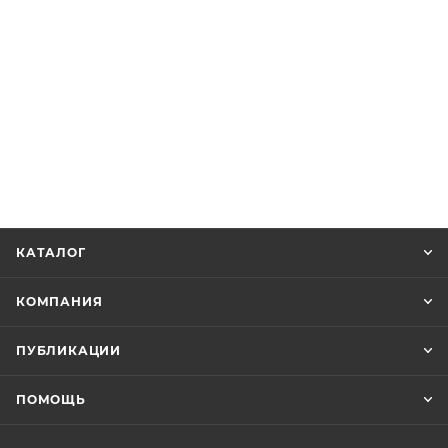
КАТАЛОГ
КОМПАНИЯ
ПУБЛИКАЦИИ
ПОМОЩЬ