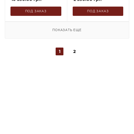
ПОД ЗАКАЗ
ПОД ЗАКАЗ
ПОКАЗАТЬ ЕЩЕ
1
2