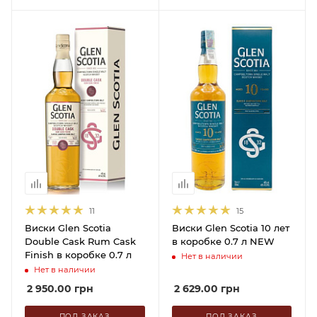
11
15
Виски Glen Scotia
Виски Glen Scotia 10 лет
Double Cask Rum Cask
в коробке 0.7 л NEW
Finish в коробке 0.7 л
Нет в наличии
Нет в наличии
2 950.00
грн
2 629.00
грн
ПОД ЗАКАЗ
ПОД ЗАКАЗ