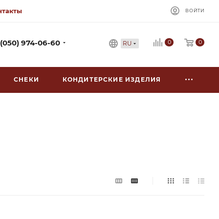
нтакты
ВОЙТИ
0
 (050) 974-06-60
0
RU
СНЕКИ
КОНДИТЕРСКИЕ ИЗДЕЛИЯ