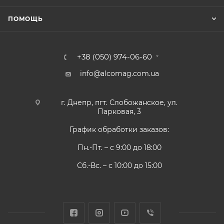
ПОМОЩЬ
+38 (050) 974-06-60
info@alcomag.com.ua
г. Днепр, пгт. Слобожанское, ул.
Парковая, 3
График обработки заказов:
Пн.-Пт. – с 9:00 до 18:00
Сб.-Вс. – с 10:00 до 15:00