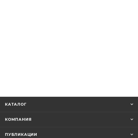
КАТАЛОГ
КОМПАНИЯ
ПУБЛИКАЦИИ