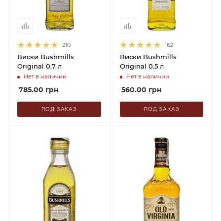
210
162
Виски Bushmills
Виски Bushmills
Original 0.7 л
Original 0.5 л
Нет в наличии
Нет в наличии
785.00
грн
560.00
грн
ПОД ЗАКАЗ
ПОД ЗАКАЗ