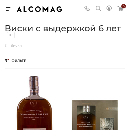
0
Виски с выдержкой 6 лет
10
Виски
ФИЛЬТР