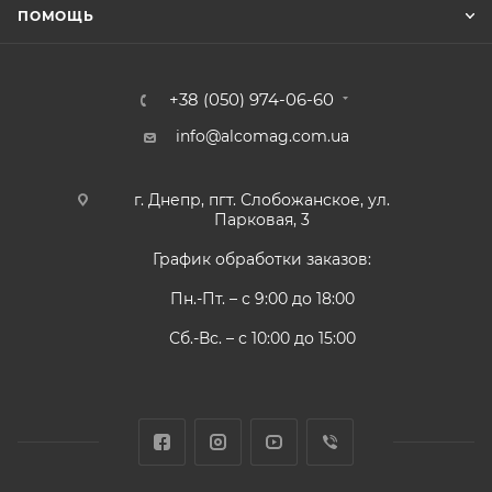
ПОМОЩЬ
+38 (050) 974-06-60
info@alcomag.com.ua
г. Днепр, пгт. Слобожанское, ул.
Парковая, 3
График обработки заказов:
Пн.-Пт. – с 9:00 до 18:00
Сб.-Вс. – с 10:00 до 15:00