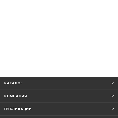
КАТАЛОГ
КОМПАНИЯ
ПУБЛИКАЦИИ