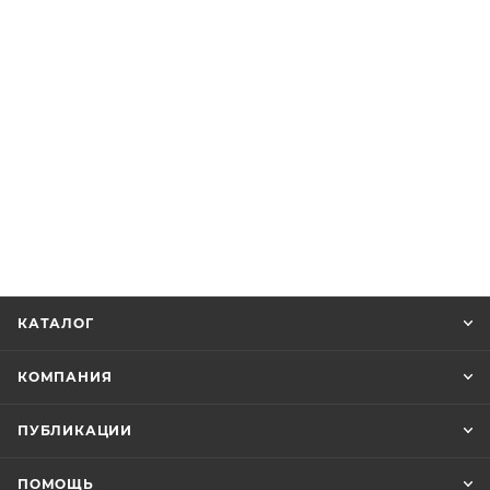
КАТАЛОГ
КОМПАНИЯ
ПУБЛИКАЦИИ
ПОМОЩЬ