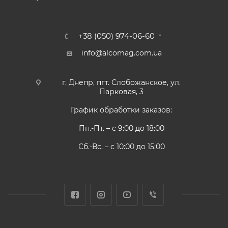
+38 (050) 974-06-60
info@alcomag.com.ua
г. Днепр, пгт. Слобожанское, ул.
Парковая, 3
График обработки заказов:
Пн.-Пт. – с 9:00 до 18:00
Сб.-Вс. – с 10:00 до 15:00