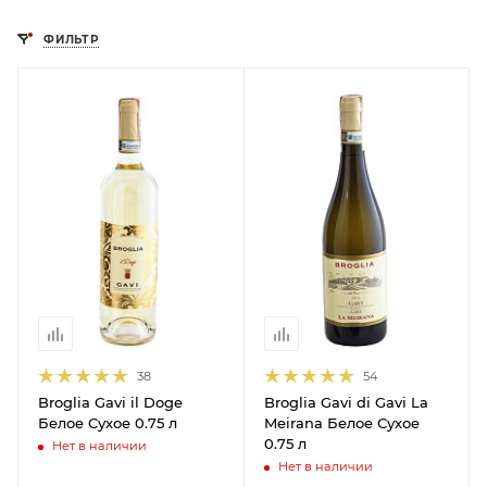
ФИЛЬТР
38
54
Broglia Gavi il Doge
Broglia Gavi di Gavi La
Белое Сухое 0.75 л
Meirana Белое Сухое
0.75 л
Нет в наличии
Нет в наличии