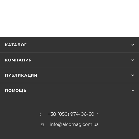
КАТАЛОГ
КОМПАНИЯ
ПУБЛИКАЦИИ
ПОМОЩЬ
+38 (050) 974-06-60
info@alcomag.com.ua