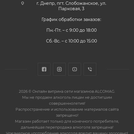
г. Днепр, пгт. Слобожанское, ул.
Парковая, 3
График обработки заказов:
Пн.-Пт. – с 9:00 до 18:00
Сб.-Вс. – с 10:00 до 15:00
2026 © Онлайн витрина сети магазинов ALCOMAG.
Мы не продаем алкоголь лицам не достигшим
совершеннолетия!
Распространение и использование материалов сайта
запрещено!
Магазин работает только для конечного потребителя,
дальнейшая перепродажа алкоголя запрещена!
Чрезмерное употребление алкоголя вредит вашему здоровью!