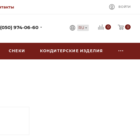
нтакты
ВОЙТИ
0
 (050) 974-06-60
0
RU
СНЕКИ
КОНДИТЕРСКИЕ ИЗДЕЛИЯ