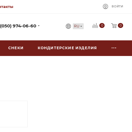
нтакты
ВОЙТИ
0
 (050) 974-06-60
0
RU
СНЕКИ
КОНДИТЕРСКИЕ ИЗДЕЛИЯ