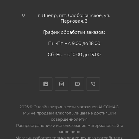
г. Днепр, пгт. Слобожанское, ул.
Парковая, 3
График обработки заказов:
Пн.-Пт. – с 9:00 до 18:00
Сб.-Вс. – с 10:00 до 15:00
2026 © Онлайн витрина сети магазинов ALCOMAG.
Мы не продаем алкоголь лицам не достигшим
совершеннолетия!
Распространение и использование материалов сайта
запрещено!
Магазин работает только для конечного потребителя,