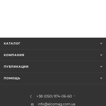
КАТАЛОГ
КОМПАНИЯ
ПУБЛИКАЦИИ
ПОМОЩЬ
+38 (050) 974-06-60
info@alcomag.com.ua