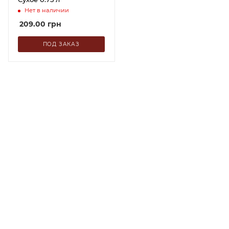
Нет в наличии
209.00
грн
ПОД ЗАКАЗ