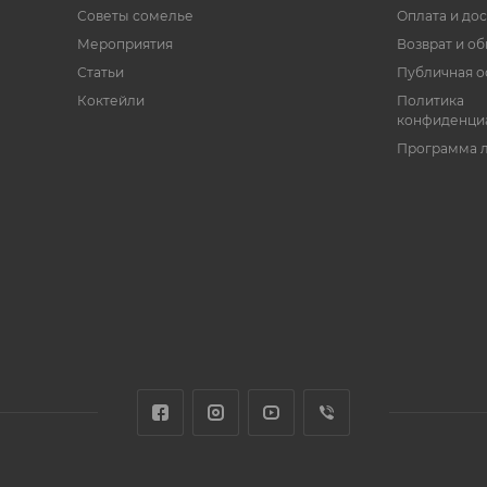
Советы сомелье
Оплата и дос
Мероприятия
Возврат и о
Статьи
Публичная о
Коктейли
Политика
конфиденци
Программа 