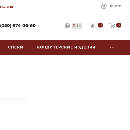
нтакты
ВОЙТИ
0
 (050) 974-06-60
0
RU
СНЕКИ
КОНДИТЕРСКИЕ ИЗДЕЛИЯ