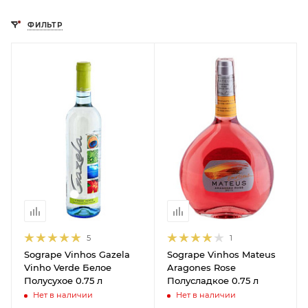
ФИЛЬТР
5
1
Sogrape Vinhos Gazela
Sogrape Vinhos Mateus
Vinho Verde Белое
Aragones Rose
Полусухое 0.75 л
Полусладкое 0.75 л
Нет в наличии
Нет в наличии