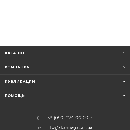
КАТАЛОГ
КОМПАНИЯ
ПУБЛИКАЦИИ
ПОМОЩЬ
+38 (050) 974-06-60
info@alcomag.com.ua