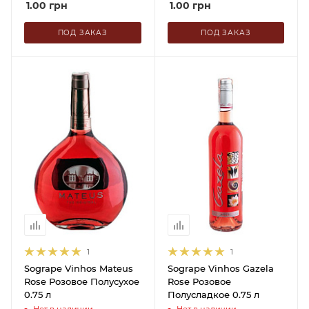
1.00
грн
1.00
грн
ПОД ЗАКАЗ
ПОД ЗАКАЗ
1
1
Sogrape Vinhos Mateus
Sogrape Vinhos Gazela
Rose Розовое Полусухое
Rose Розовое
0.75 л
Полусладкое 0.75 л