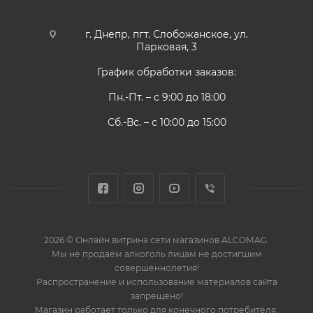
г. Днепр, пгт. Слобожанское, ул.
Парковая, 3
График обработки заказов:
Пн.-Пт. – с 9:00 до 18:00
Сб.-Вс. – с 10:00 до 15:00
2026 © Онлайн витрина сети магазинов ALCOMAG.
Мы не продаем алкоголь лицам не достигшим
совершеннолетия!
Распространение и использование материалов сайта
запрещено!
Магазин работает только для конечного потребителя,