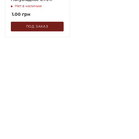
Нет в наличии
1.00
грн
ПОД ЗАКАЗ