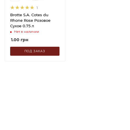
1
Brotte S.A. Cotes du
Rhone Rose Розовое
Сухое 0.75 л
Нет в наличии
1.00
грн
ПОД ЗАКАЗ