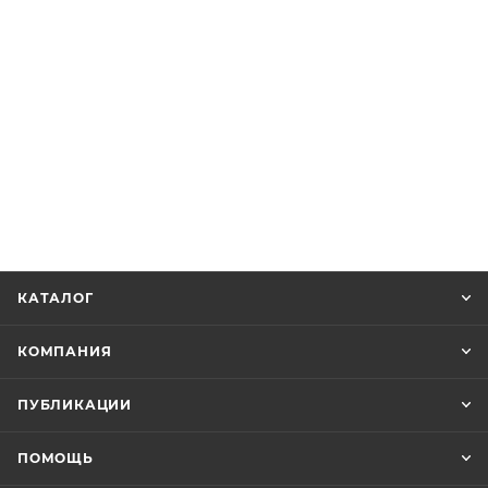
КАТАЛОГ
КОМПАНИЯ
ПУБЛИКАЦИИ
ПОМОЩЬ