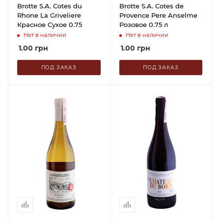
Brotte S.A. Cotes du
Brotte S.A. Cotes de
Rhone La Griveliere
Provence Pere Anselme
Красное Сухое 0.75
Розовое 0.75 л
Нет в наличии
Нет в наличии
1.00
грн
1.00
грн
ПОД ЗАКАЗ
ПОД ЗАКАЗ