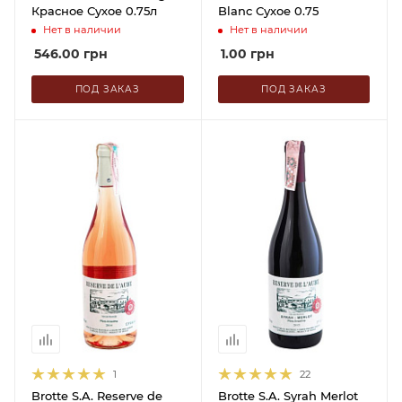
Красное Сухое 0.75л
Blanc Сухое 0.75
Нет в наличии
Нет в наличии
546.00
грн
1.00
грн
ПОД ЗАКАЗ
ПОД ЗАКАЗ
1
22
Brotte S.A. Reserve de
Brotte S.A. Syrah Merlot