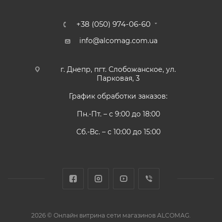
+38 (050) 974-06-60
info@alcomag.com.ua
г. Днепр, пгт. Слобожанское, ул.
Парковая, 3
График обработки заказов:
Пн.-Пт. – с 9:00 до 18:00
Сб.-Вс. – с 10:00 до 15:00
2026 © Онлайн витрина сети магазинов ALCOMAG.