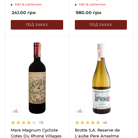
Нет в наличии
Нет в наличии
241.00
грн
980.00
грн
ПОД ЗАКАЗ
ПОД ЗАКАЗ
78
46
Mare Magnum Cycliste
Brotte S.A. Reserve de
Cotes Du Rhone Villages
L'aube Pere Anselme