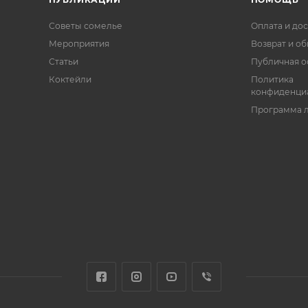
Советы сомелье
Оплата и дос
Мероприятия
Возврат и о
Статьи
Публичная о
Коктейли
Политика
конфиденци
Программа 