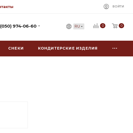
нтакты
ВОЙТИ
0
 (050) 974-06-60
0
RU
СНЕКИ
КОНДИТЕРСКИЕ ИЗДЕЛИЯ