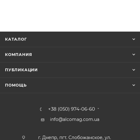
КАТАЛОГ
КОМПАНИЯ
ПУБЛИКАЦИИ
ПОМОЩЬ
+38 (050) 974-06-60
info@alcomag.com.ua
г. Днепр, пгт. Слобожанское, ул.