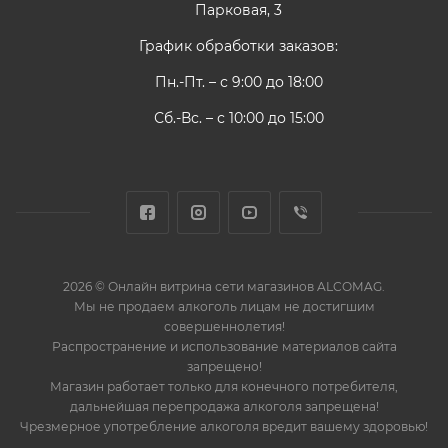
Парковая, 3
График обработки заказов:
Пн.-Пт. – с 9:00 до 18:00
Сб.-Вс. – с 10:00 до 15:00
2026 © Онлайн витрина сети магазинов ALCOMAG.
Мы не продаем алкоголь лицам не достигшим
совершеннолетия!
Распространение и использование материалов сайта
запрещено!
Магазин работает только для конечного потребителя,
дальнейшая перепродажа алкоголя запрещена!
Чрезмерное употребление алкоголя вредит вашему здоровью!