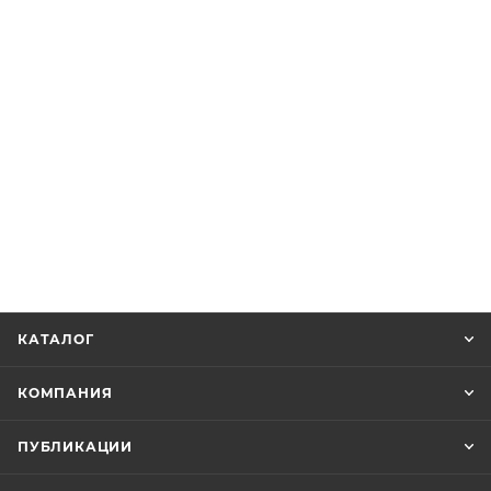
КАТАЛОГ
КОМПАНИЯ
ПУБЛИКАЦИИ