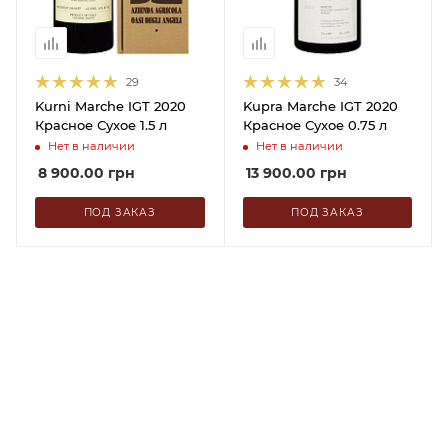
29
34
Kurni Marche IGT 2020
Kupra Marche IGT 2020
Красное Сухое 1.5 л
Красное Сухое 0.75 л
Нет в наличии
Нет в наличии
8 900.00
грн
13 900.00
грн
ПОД ЗАКАЗ
ПОД ЗАКАЗ