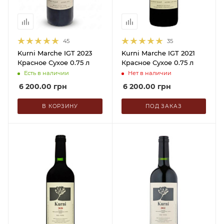
45
35
Kurni Marche IGT 2023
Kurni Marche IGT 2021
Красное Сухое 0.75 л
Красное Сухое 0.75 л
Есть в наличии
Нет в наличии
6 200.00
грн
6 200.00
грн
В КОРЗИНУ
ПОД ЗАКАЗ