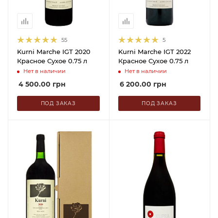
55
5
Kurni Marche IGT 2020
Kurni Marche IGT 2022
Красное Сухое 0.75 л
Красное Сухое 0.75 л
Нет в наличии
Нет в наличии
4 500.00
грн
6 200.00
грн
ПОД ЗАКАЗ
ПОД ЗАКАЗ