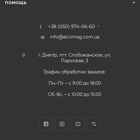
ПОМОЩЬ
+38 (050) 974-06-60
info@alcomag.com.ua
г. Днепр, пгт. Слобожанское, ул.
Парковая, 3
График обработки заказов:
Пн.-Пт. – с 9:00 до 18:00
Сб.-Вс. – с 10:00 до 15:00