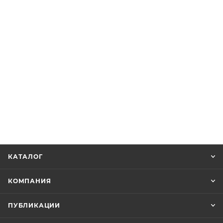
КАТАЛОГ
КОМПАНИЯ
ПУБЛИКАЦИИ