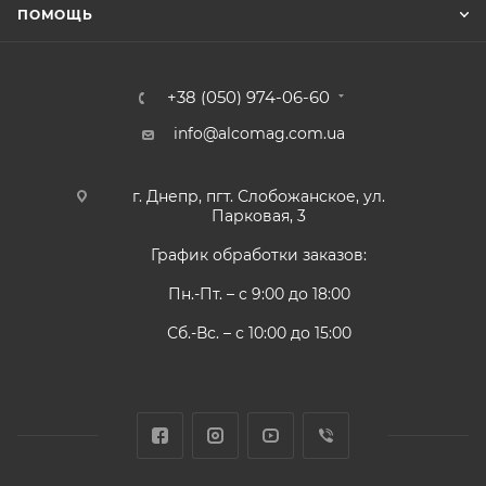
ПОМОЩЬ
+38 (050) 974-06-60
info@alcomag.com.ua
г. Днепр, пгт. Слобожанское, ул.
Парковая, 3
График обработки заказов:
Пн.-Пт. – с 9:00 до 18:00
Сб.-Вс. – с 10:00 до 15:00