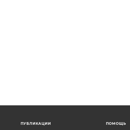
ПУБЛИКАЦИИ
ПОМОЩЬ