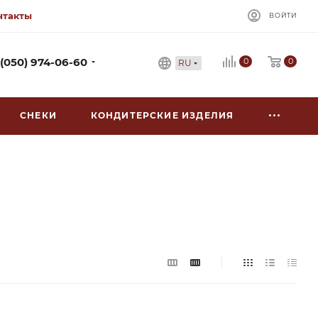
нтакты
ВОЙТИ
0
 (050) 974-06-60
0
RU
СНЕКИ
КОНДИТЕРСКИЕ ИЗДЕЛИЯ