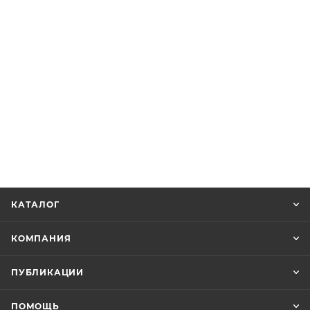
КАТАЛОГ
КОМПАНИЯ
ПУБЛИКАЦИИ
ПОМОЩЬ