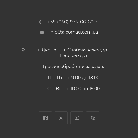
+38 (050) 974-06-60
info@alcomag.com.ua
г. Днепр, пгт. Слобожанское, ул.
Парковая, 3
График обработки заказов:
Пн.-Пт. – с 9:00 до 18:00
Сб.-Вс. – с 10:00 до 15:00