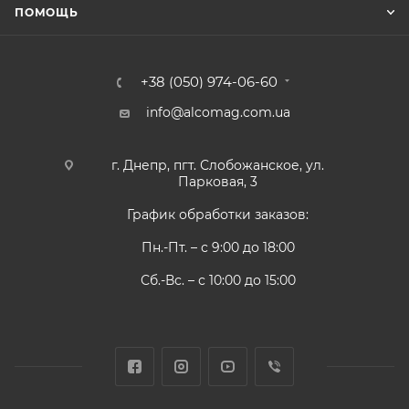
ПОМОЩЬ
+38 (050) 974-06-60
info@alcomag.com.ua
г. Днепр, пгт. Слобожанское, ул.
Парковая, 3
График обработки заказов:
Пн.-Пт. – с 9:00 до 18:00
Сб.-Вс. – с 10:00 до 15:00