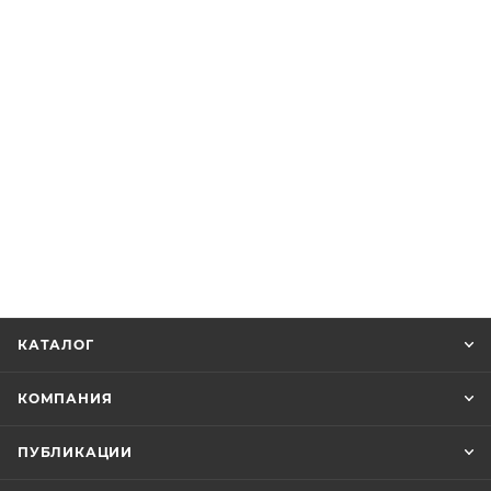
КАТАЛОГ
КОМПАНИЯ
ПУБЛИКАЦИИ