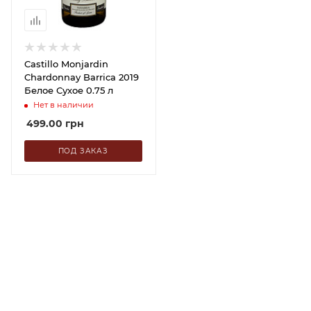
Castillo Monjardin
Chardonnay Barrica 2019
Белое Сухое 0.75 л
Нет в наличии
499.00
грн
ПОД ЗАКАЗ