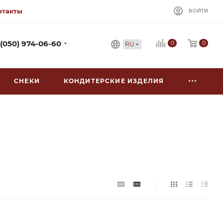
нтакты
ВОЙТИ
0
 (050) 974-06-60
0
RU
СНЕКИ
КОНДИТЕРСКИЕ ИЗДЕЛИЯ