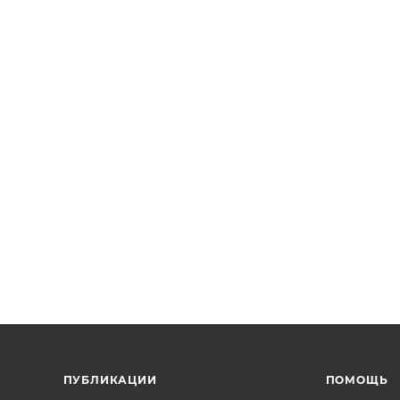
ПУБЛИКАЦИИ
ПОМОЩЬ