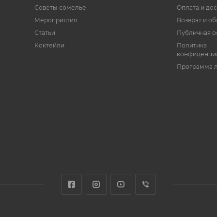
Советы сомелье
Оплата и дос
Мероприятия
Возврат и о
Статьи
Публичная о
Коктейли
Политика
конфиденци
Программа 