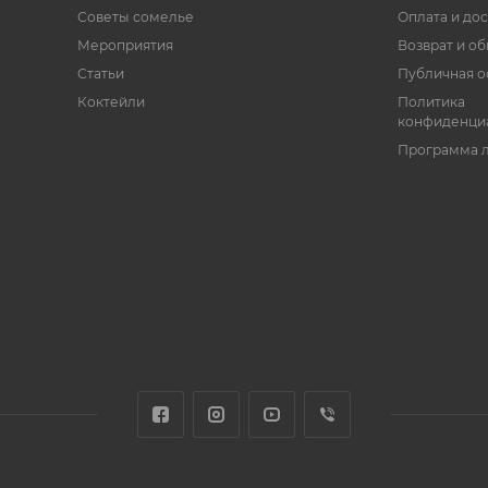
Советы сомелье
Оплата и дос
Мероприятия
Возврат и о
Статьи
Публичная о
Коктейли
Политика
конфиденци
Программа 