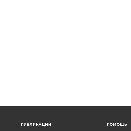
ПУБЛИКАЦИИ
ПОМОЩЬ