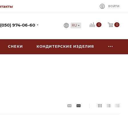
нтакты
ВОЙТИ
0
 (050) 974-06-60
0
RU
СНЕКИ
КОНДИТЕРСКИЕ ИЗДЕЛИЯ