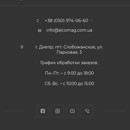
+38 (050) 974-06-60
info@alcomag.com.ua
г. Днепр, пгт. Слобожанское, ул.
Парковая, 3
График обработки заказов:
Пн.-Пт. – с 9:00 до 18:00
Сб.-Вс. – с 10:00 до 15:00