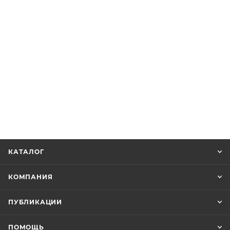
КАТАЛОГ
КОМПАНИЯ
ПУБЛИКАЦИИ
ПОМОЩЬ