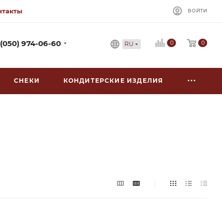
нтакты
ВОЙТИ
0
 (050) 974-06-60
0
RU
СНЕКИ
КОНДИТЕРСКИЕ ИЗДЕЛИЯ