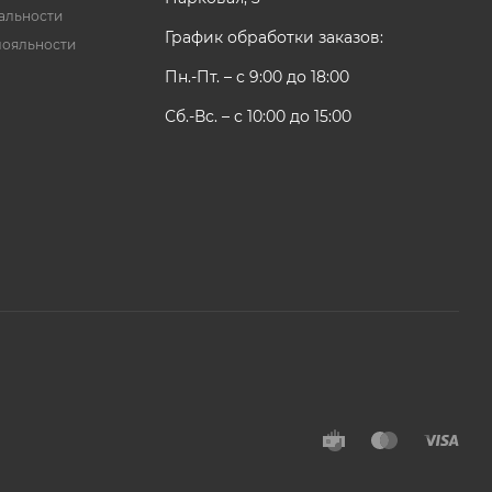
альности
График обработки заказов:
лояльности
Пн.-Пт. – с 9:00 до 18:00
Сб.-Вс. – с 10:00 до 15:00