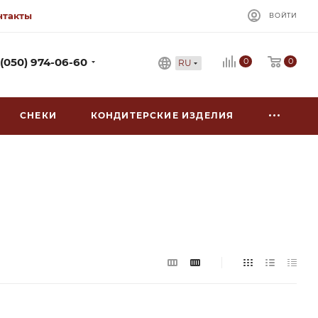
нтакты
ВОЙТИ
0
 (050) 974-06-60
0
RU
СНЕКИ
КОНДИТЕРСКИЕ ИЗДЕЛИЯ