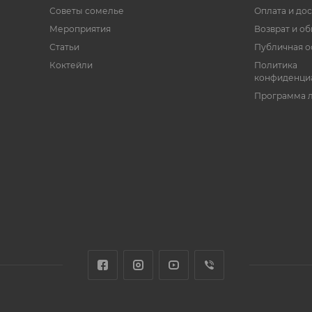
Советы сомелье
Оплата и дос
Мероприятия
Возврат и о
Статьи
Публичная о
Коктейли
Политика
конфиденци
Программа 