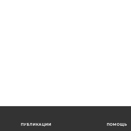
ПУБЛИКАЦИИ
ПОМОЩЬ