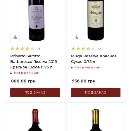
71
63
Roberto Sarotto
Muga Reserva Красное
Barbaresco Riserva 2015
Сухое 0.75 л
Красное Сухое 0.75 л
Нет в наличии
Нет в наличии
800.00
грн
936.00
грн
ПОД ЗАКАЗ
ПОД ЗАКАЗ