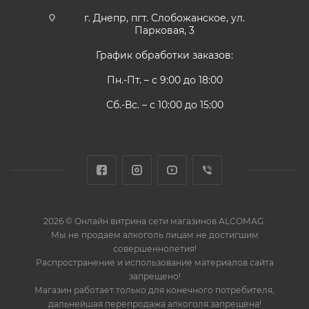
г. Днепр, пгт. Слобожанское, ул.
Парковая, 3
График обработки заказов:
Пн.-Пт. – с 9:00 до 18:00
Сб.-Вс. – с 10:00 до 15:00
2026 © Онлайн витрина сети магазинов ALCOMAG.
Мы не продаем алкоголь лицам не достигшим
совершеннолетия!
Распространение и использование материалов сайта
запрещено!
Магазин работает только для конечного потребителя,
дальнейшая перепродажа алкоголя запрещена!