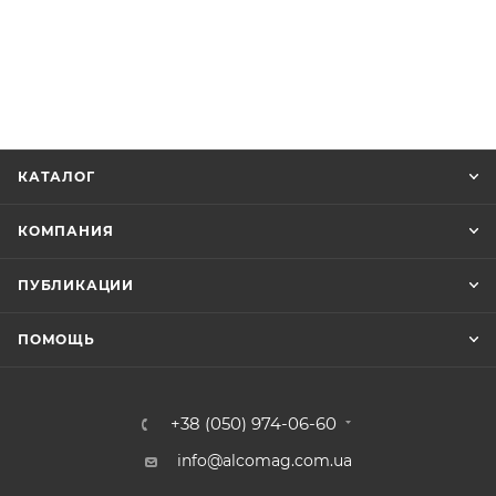
КАТАЛОГ
КОМПАНИЯ
ПУБЛИКАЦИИ
ПОМОЩЬ
+38 (050) 974-06-60
info@alcomag.com.ua